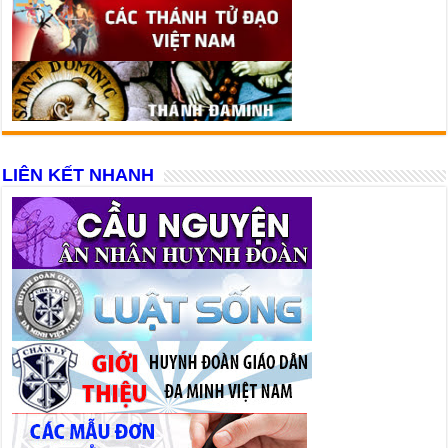
LIÊN KẾT NHANH