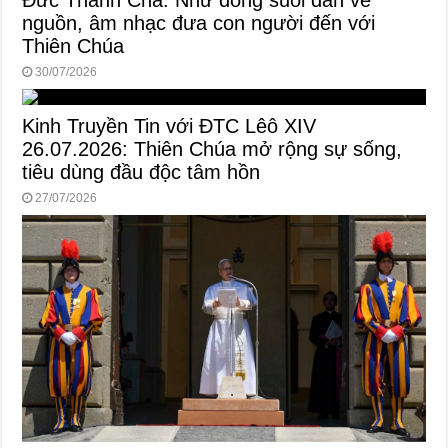
nguồn, âm nhạc đưa con người đến với
Thiên Chúa
30/07/2026
Kinh Truyền Tin với ĐTC Lêô XIV
26.07.2026: Thiên Chúa mở rộng sự sống,
tiêu dùng đầu độc tâm hồn
27/07/2026