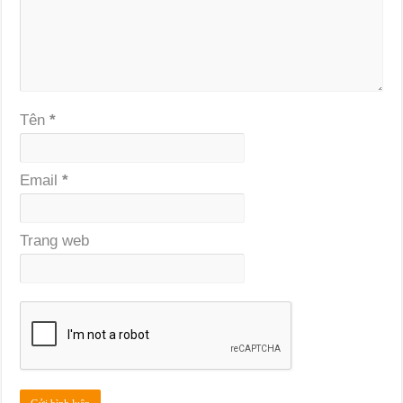
Tên
*
Email
*
Trang web