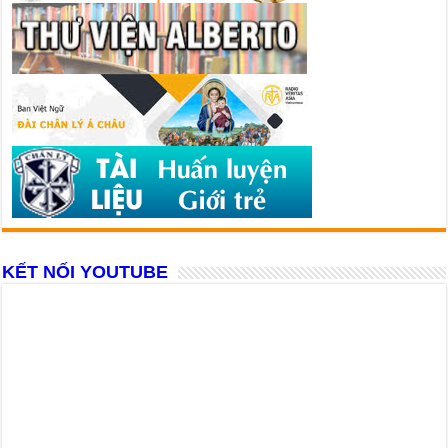
KẾT NỐI YOUTUBE