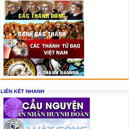
LIÊN KẾT NHANH