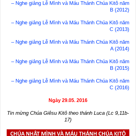
– Nghe giảng Lễ Mình và Máu Thánh Chúa Kitô năm
B (2012)
– Nghe giảng Lễ Mình và Máu Thánh Chúa Kitô năm
C (2013)
– Nghe giảng Lễ Mình và Máu Thánh Chúa Kitô năm
A (2014)
– Nghe giảng Lễ Mình và Máu Thánh Chúa Kitô năm
B (2015)
– Nghe giảng Lễ Mình và Máu Thánh Chúa Kitô năm
C (2016)
Ngày 29.05. 2016
Tin mừng Chúa Giêsu Kitô theo thánh Luca (Lc 9,11b-
17)