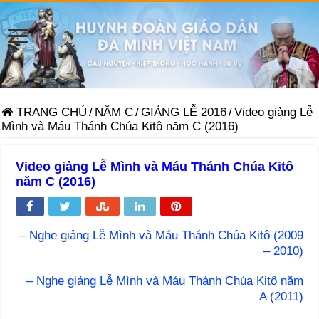
TRANG CHỦ
/
NĂM C
/
GIẢNG LỄ 2016
/
Video giảng Lễ
Mình và Máu Thánh Chúa Kitô năm C (2016)
Video giảng Lễ Mình và Máu Thánh Chúa Kitô
năm C (2016)
– Nghe giảng Lễ Mình và Máu Thánh Chúa Kitô (2009
– 2010)
– Nghe giảng Lễ Mình và Máu Thánh Chúa Kitô năm
A (2011)