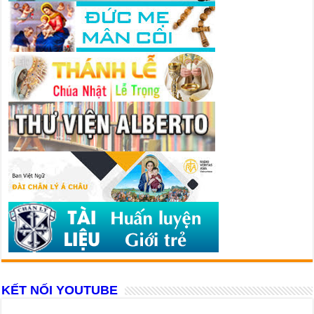
KẾT NỐI YOUTUBE