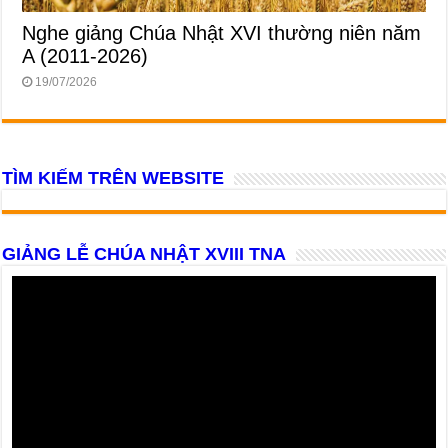
Nghe giảng Chúa Nhật XVI thường niên năm
A (2011-2026)
19/07/2026
TÌM KIẾM TRÊN WEBSITE
GIẢNG LỄ CHÚA NHẬT XVIII TNA