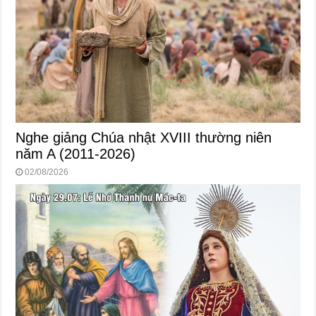
Nghe giảng Chúa nhật XVIII thường niên
năm A (2011-2026)
02/08/2026