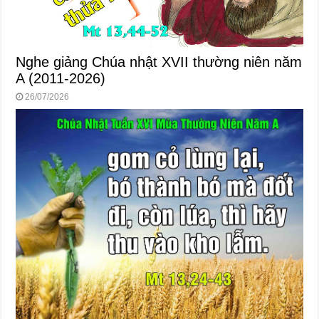
Nghe giảng Chúa nhật XVII thường niên năm
A (2011-2026)
26/07/2026