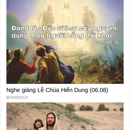
Nghe giảng Lễ Chúa Hiển Dung (06.08)
05/08/2026