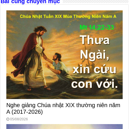
Bài cùng chuyên mục
Nghe giảng Chúa nhật XIX thường niên năm
A (2017-2026)
05/08/2026