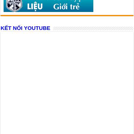
KẾT NỐI YOUTUBE