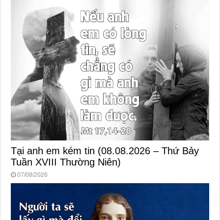
Tại anh em kém tin (08.08.2026 – Thứ Bảy
Tuần XVIII Thường Niên)
07/08/2026