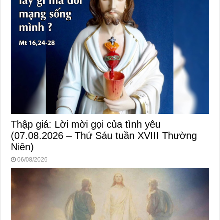
Thập giá: Lời mời gọi của tình yêu
(07.08.2026 – Thứ Sáu tuần XVIII Thường
Niên)
06/08/2026