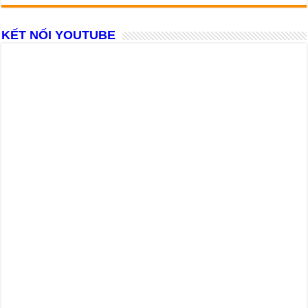
KẾT NỐI YOUTUBE