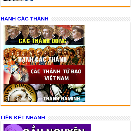
HẠNH CÁC THÁNH
LIÊN KẾT NHANH