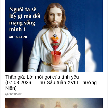
Thập giá: Lời mời gọi của tình yêu
(07.08.2026 – Thứ Sáu tuần XVIII Thường
Niên)
06/08/2026