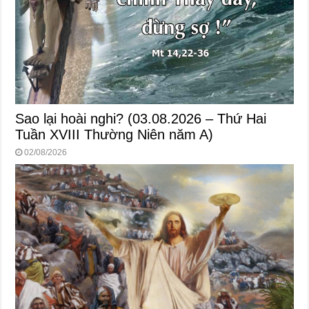
Sao lại hoài nghi? (03.08.2026 – Thứ Hai
Tuần XVIII Thường Niên năm A)
02/08/2026