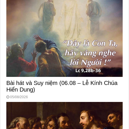
Bài hát và Suy niệm (06.08 – Lễ Kính Chúa
Hiển Dung)
05/08/2026