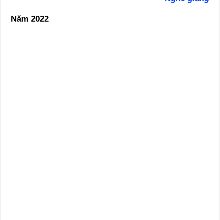
Năm 2022