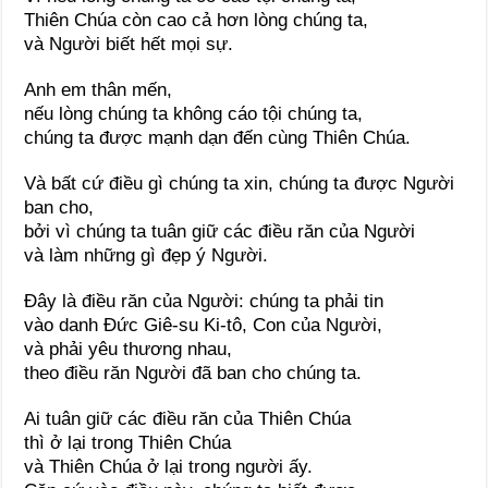
Thiên Chúa còn cao cả hơn lòng chúng ta,
và Người biết hết mọi sự.
Anh em thân mến,
nếu lòng chúng ta không cáo tội chúng ta,
chúng ta được mạnh dạn đến cùng Thiên Chúa.
Và bất cứ điều gì chúng ta xin, chúng ta được Người
ban cho,
bởi vì chúng ta tuân giữ các điều răn của Người
và làm những gì đẹp ý Người.
Đây là điều răn của Người: chúng ta phải tin
vào danh Đức Giê-su Ki-tô, Con của Người,
và phải yêu thương nhau,
theo điều răn Người đã ban cho chúng ta.
Ai tuân giữ các điều răn của Thiên Chúa
thì ở lại trong Thiên Chúa
và Thiên Chúa ở lại trong người ấy.