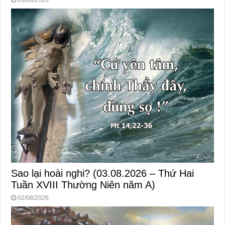
Sao lại hoài nghi? (03.08.2026 – Thứ Hai
Tuần XVIII Thường Niên năm A)
02/08/2026