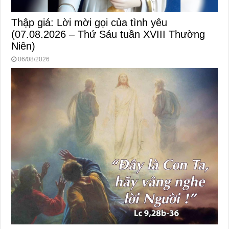
Thập giá: Lời mời gọi của tình yêu
(07.08.2026 – Thứ Sáu tuần XVIII Thường
Niên)
06/08/2026