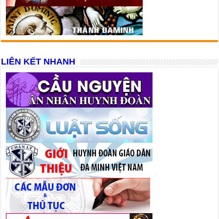
LIÊN KẾT NHANH