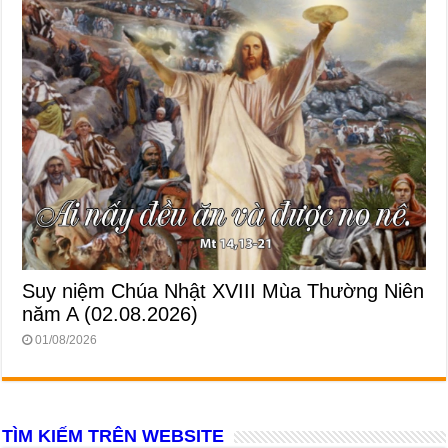
Suy niệm Chúa Nhật XVIII Mùa Thường Niên
năm A (02.08.2026)
01/08/2026
TÌM KIẾM TRÊN WEBSITE