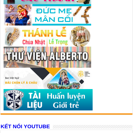
KẾT NỐI YOUTUBE