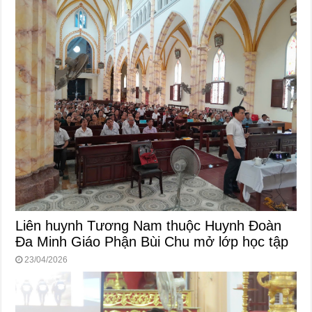
Liên huynh Tương Nam thuộc Huynh Đoàn
Đa Minh Giáo Phận Bùi Chu mở lớp học tập
23/04/2026