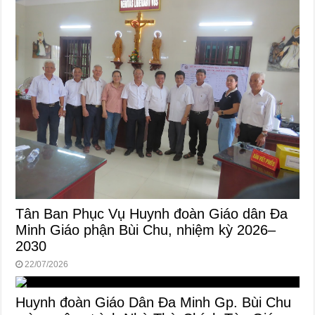
Tân Ban Phục Vụ Huynh đoàn Giáo dân Đa
Minh Giáo phận Bùi Chu, nhiệm kỳ 2026–
2030
22/07/2026
Huynh đoàn Giáo Dân Đa Minh Gp. Bùi Chu