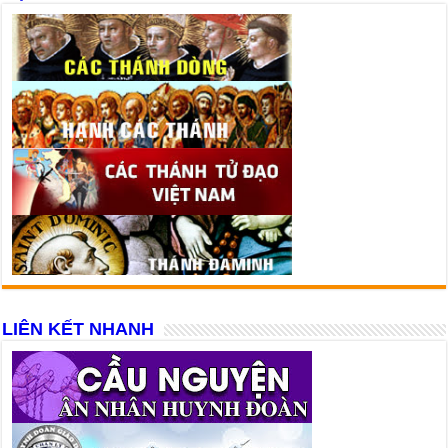
LIÊN KẾT NHANH