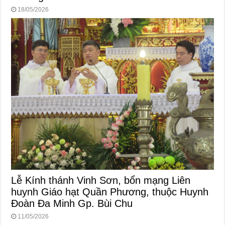
18/05/2026
Lễ Kính thánh Vinh Sơn, bổn mạng Liên
huynh Giáo hạt Quần Phương, thuộc Huynh
Đoàn Đa Minh Gp. Bùi Chu
11/05/2026