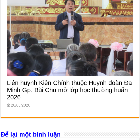
Liên huynh Kiên Chính thuộc Huynh đoàn Đa
Minh Gp. Bùi Chu mở lớp học thường huấn
2026
26/03/2026
Để lại một bình luận