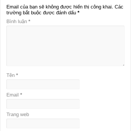
Email của bạn sẽ không được hiển thị công khai.
Các
trường bắt buộc được đánh dấu
*
Bình luận
*
Tên
*
Email
*
Trang web