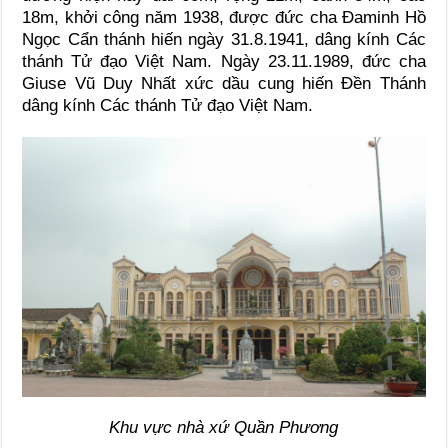
18m, khởi công năm 1938, được đức cha Đaminh Hồ
Ngọc Cẩn thánh hiến ngày 31.8.1941, dâng kính Các
thánh Tử đạo Việt Nam. Ngày 23.11.1989, đức cha
Giuse Vũ Duy Nhất xức dầu cung hiến Đền Thánh
dâng kính Các thánh Tử đạo Việt Nam.
Khu vực nhà xứ Quần Phương