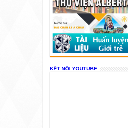
KẾT NỐI YOUTUBE