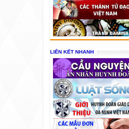
LIÊN KẾT NHANH