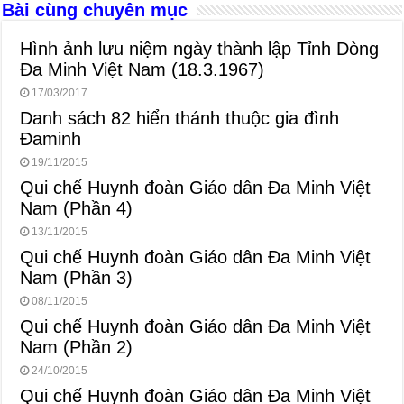
k
Bài cùng chuyên mục
Hình ảnh lưu niệm ngày thành lập Tỉnh Dòng
Đa Minh Việt Nam (18.3.1967)
17/03/2017
Danh sách 82 hiển thánh thuộc gia đình
Đaminh
19/11/2015
Qui chế Huynh đoàn Giáo dân Đa Minh Việt
Nam (Phần 4)
13/11/2015
Qui chế Huynh đoàn Giáo dân Đa Minh Việt
Nam (Phần 3)
08/11/2015
Qui chế Huynh đoàn Giáo dân Đa Minh Việt
Nam (Phần 2)
24/10/2015
Qui chế Huynh đoàn Giáo dân Đa Minh Việt