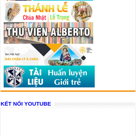
KẾT NỐI YOUTUBE