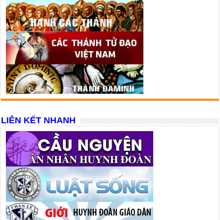
LIÊN KẾT NHANH