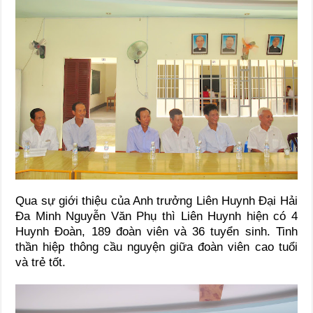
Qua sự giới thiệu của Anh trưởng Liên Huynh Đại Hải
Đa Minh Nguyễn Văn Phụ thì Liên Huynh hiện có 4
Huynh Đoàn, 189 đoàn viên và 36 tuyển sinh. Tinh
thần hiệp thông cầu nguyện giữa đoàn viên cao tuổi
và trẻ tốt.