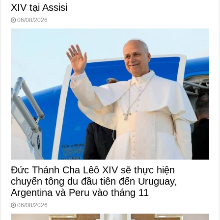
XIV tại Assisi
06/08/2026
Đức Thánh Cha Lêô XIV sẽ thực hiện
chuyến tông du đầu tiên đến Uruguay,
Argentina và Peru vào tháng 11
06/08/2026