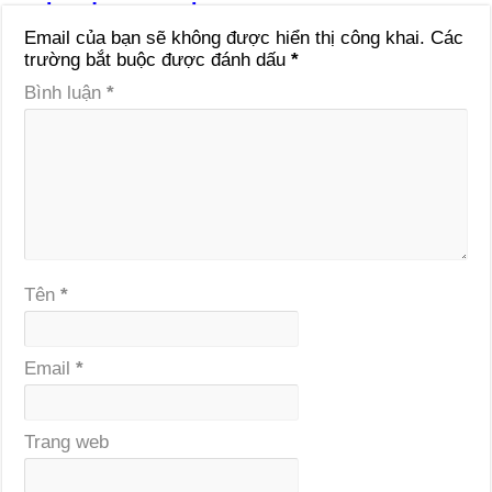
Email của bạn sẽ không được hiển thị công khai.
Các
trường bắt buộc được đánh dấu
*
Bình luận
*
Tên
*
Email
*
Trang web