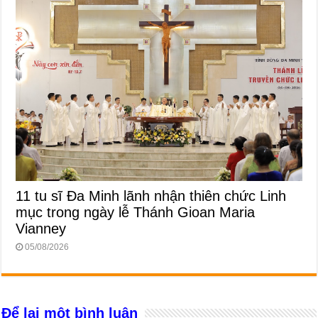
11 tu sĩ Đa Minh lãnh nhận thiên chức Linh
mục trong ngày lễ Thánh Gioan Maria
Vianney
05/08/2026
Để lại một bình luận