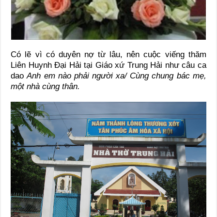
Có lẽ vì có duyên nợ từ lâu, nên cuộc viếng thăm
Liên Huynh Đại Hải tại Giáo xứ Trung Hải như câu ca
dao
Anh em nào phải người xa/ Cùng chung bác mẹ,
một nhà cùng thân.