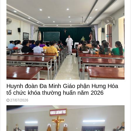
Huynh đoàn Đa Minh Giáo phận Hưng Hóa
tổ chức khóa thường huấn năm 2026
27/07/2026