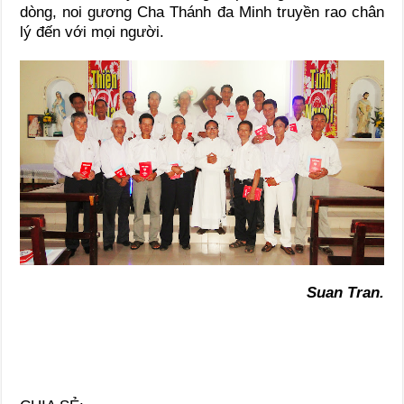
dòng, noi gương Cha Thánh đa Minh truyền rao chân
lý đến với mọi người.
Suan Tran.