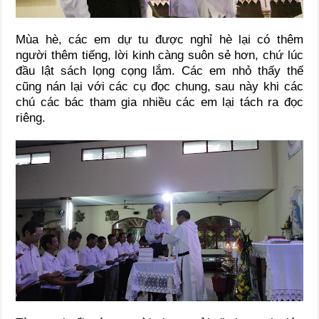
Mùa hè, các em dự tu được nghỉ hè lại có thêm
người thêm tiếng, lời kinh càng suôn sẻ hơn, chứ lúc
đầu lật sách lọng cọng lắm. Các em nhỏ thấy thế
cũng nán lại với các cụ đọc chung, sau này khi các
chú các bác tham gia nhiều các em lại tách ra đọc
riêng.