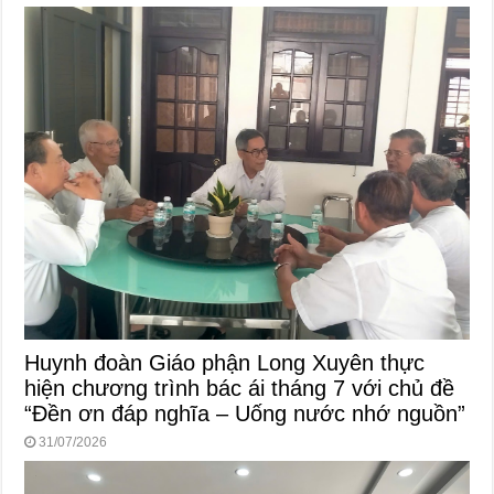
Huynh đoàn Giáo phận Long Xuyên thực
hiện chương trình bác ái tháng 7 với chủ đề
“Đền ơn đáp nghĩa – Uống nước nhớ nguồn”
31/07/2026