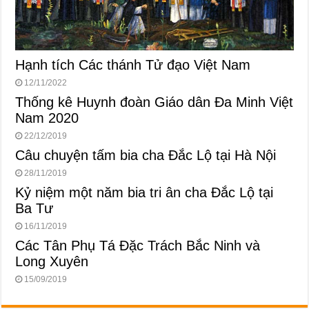
Hạnh tích Các thánh Tử đạo Việt Nam
12/11/2022
Thống kê Huynh đoàn Giáo dân Đa Minh Việt
Nam 2020
22/12/2019
Câu chuyện tấm bia cha Đắc Lộ tại Hà Nội
28/11/2019
Kỷ niệm một năm bia tri ân cha Đắc Lộ tại
Ba Tư
16/11/2019
Các Tân Phụ Tá Đặc Trách Bắc Ninh và
Long Xuyên
15/09/2019