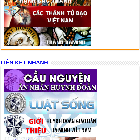
LIÊN KẾT NHANH