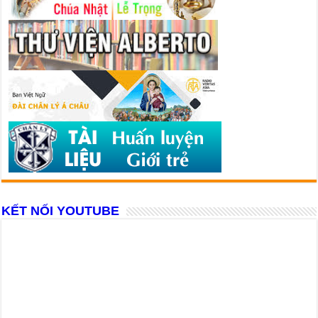
KẾT NỐI YOUTUBE