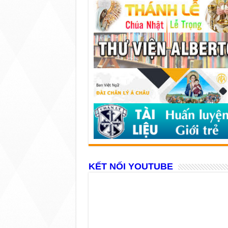
KẾT NỐI YOUTUBE