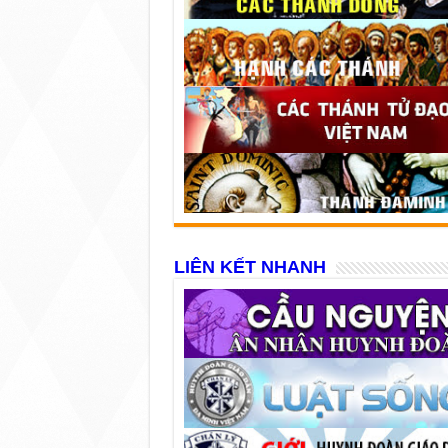
LIÊN KẾT NHANH