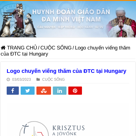
TRANG CHỦ
/
CUỘC SỐNG
/
Logo chuyến viếng thăm
của ĐTC tại Hungary
Logo chuyến viếng thăm của ĐTC tại Hungary
03/03/2023
CUỘC SỐNG