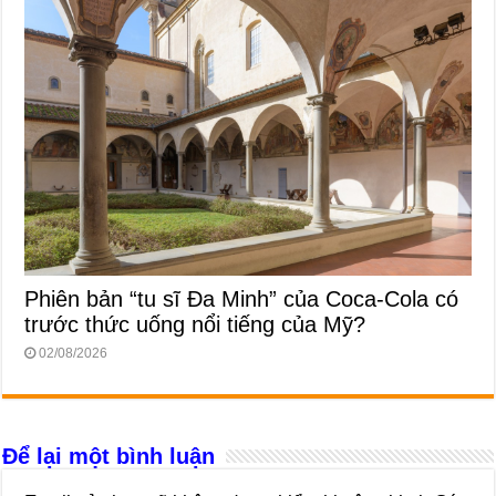
Phiên bản “tu sĩ Đa Minh” của Coca-Cola có
trước thức uống nổi tiếng của Mỹ?
02/08/2026
Để lại một bình luận