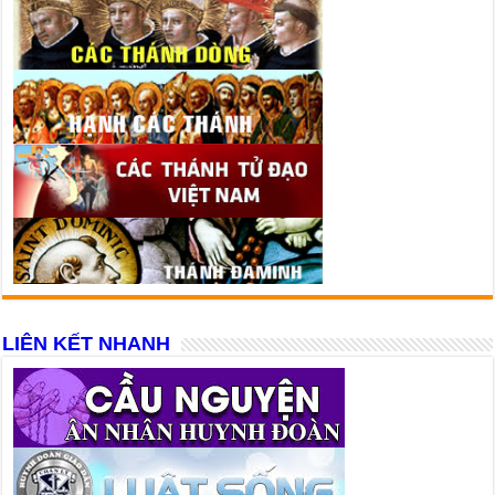
LIÊN KẾT NHANH