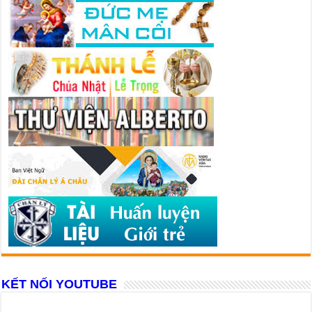
KẾT NỐI YOUTUBE