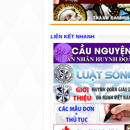
LIÊN KẾT NHANH