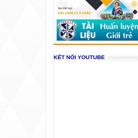
KẾT NỐI YOUTUBE