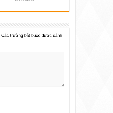
Các trường bắt buộc được đánh