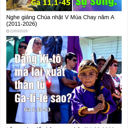
Nghe giảng Chúa nhật V Mùa Chay năm A
(2011-2026)
22/03/2026