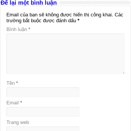
Để lại một bình luận
Email của bạn sẽ không được hiển thị công khai.
Các
trường bắt buộc được đánh dấu
*
Bình luận
*
Tên
*
Email
*
Trang web