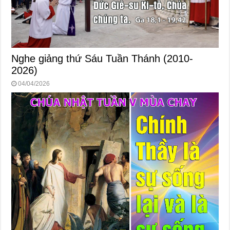
Nghe giảng thứ Sáu Tuần Thánh (2010-
2026)
04/04/2026