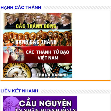
HẠNH CÁC THÁNH
LIÊN KẾT NHANH