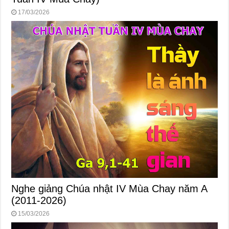
17/03/2026
Nghe giảng Chúa nhật IV Mùa Chay năm A
(2011-2026)
15/03/2026