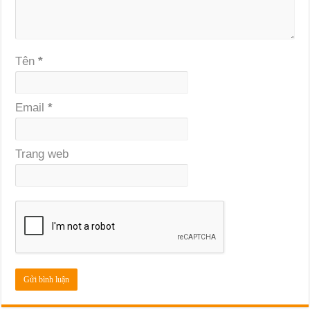
Tên
*
Email
*
Trang web