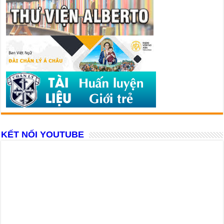
KẾT NỐI YOUTUBE