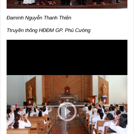
Đaminh Nguyễn Thanh Thiện
Ttruyền thông HĐĐM GP. Phú Cường