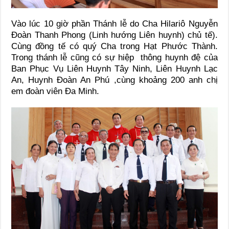
Vào lúc 10 giờ phần Thánh lễ do Cha Hilariô Nguyễn
Đoàn Thanh Phong (Linh hướng Liên huynh) chủ tế).
Cùng đồng tế có quý Cha trong Hạt Phước Thành.
Trong thánh lễ cũng có sự hiệp thông huynh đệ của
Ban Phục Vụ Liên Huynh Tây Ninh, Liên Huynh Lạc
An, Huynh Đoàn An Phú ,cùng khoảng 200 anh chị
em đoàn viên Đa Minh.