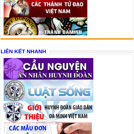
LIÊN KẾT NHANH