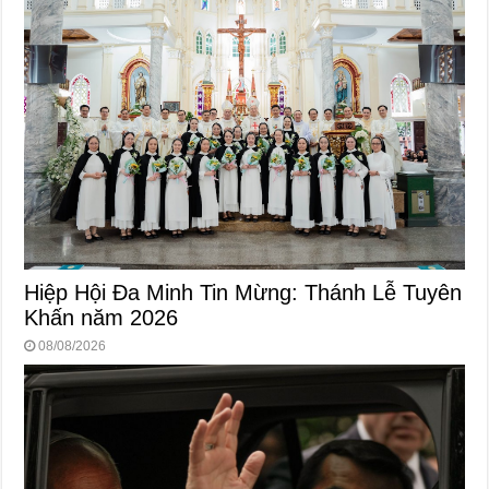
Hiệp Hội Đa Minh Tin Mừng: Thánh Lễ Tuyên
Khấn năm 2026
08/08/2026