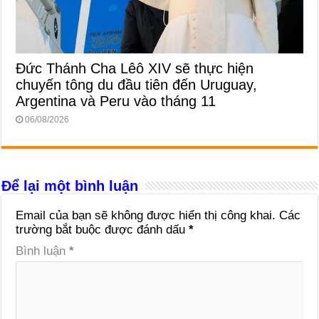
Đức Thánh Cha Lêô XIV sẽ thực hiện
chuyến tông du đầu tiên đến Uruguay,
Argentina và Peru vào tháng 11
06/08/2026
Để lại một bình luận
Email của bạn sẽ không được hiển thị công khai.
Các
trường bắt buộc được đánh dấu
*
Bình luận
*