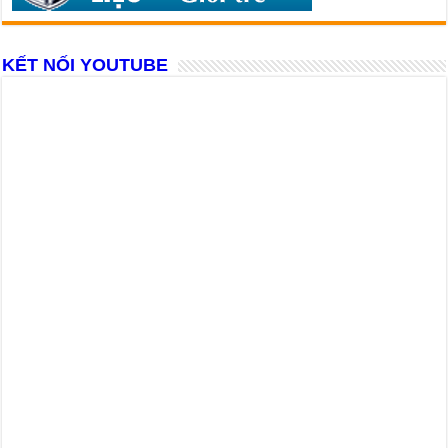
KẾT NỐI YOUTUBE