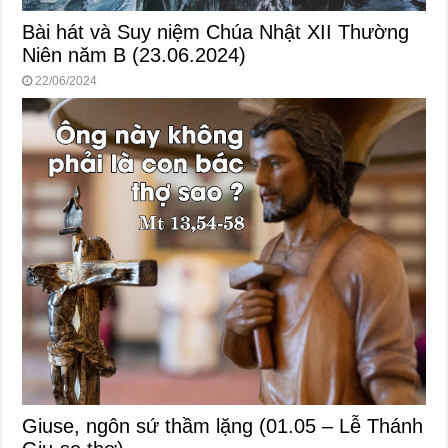
Bài hát và Suy niệm Chúa Nhật XII Thường
Niên năm B (23.06.2024)
22/06/2024
Giuse, ngôn sứ thầm lặng (01.05 – Lễ Thánh