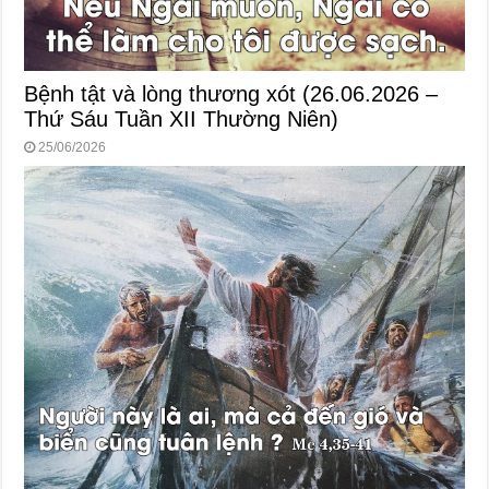
Bệnh tật và lòng thương xót (26.06.2026 –
Thứ Sáu Tuần XII Thường Niên)
25/06/2026