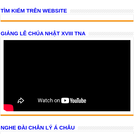
TÌM KIẾM TRÊN WEBSITE
GIẢNG LỄ CHÚA NHẬT XVIII TNA
NGHE ĐÀI CHÂN LÝ Á CHÂU