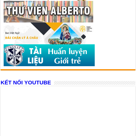
KẾT NỐI YOUTUBE