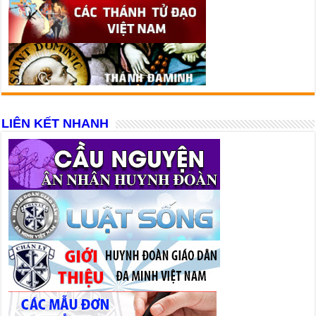
LIÊN KẾT NHANH