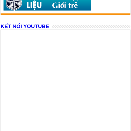
KẾT NỐI YOUTUBE