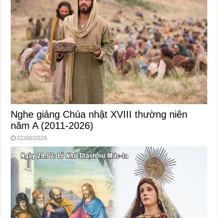
Nghe giảng Chúa nhật XVIII thường niên
năm A (2011-2026)
02/08/2026