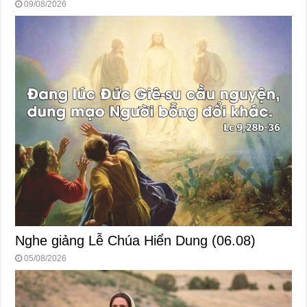
09/08/2026
Nghe giảng Lễ Chúa Hiển Dung (06.08)
05/08/2026