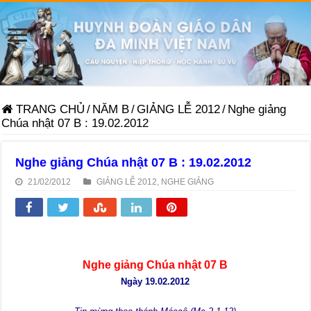
TRANG CHỦ
/
NĂM B
/
GIẢNG LỄ 2012
/
Nghe giảng
Chúa nhật 07 B : 19.02.2012
Nghe giảng Chúa nhật 07 B : 19.02.2012
21/02/2012
GIẢNG LỄ 2012
,
NGHE GIẢNG
Nghe giảng Chúa nhật 07 B
Ngày 19.02.2012