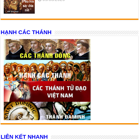
HẠNH CÁC THÁNH
LIÊN KẾT NHANH