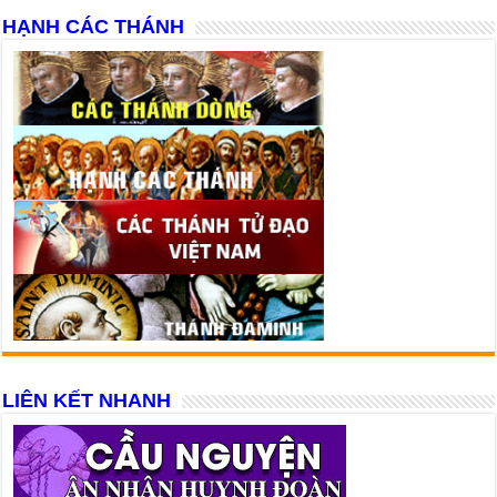
HẠNH CÁC THÁNH
LIÊN KẾT NHANH