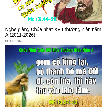
Nghe giảng Chúa nhật XVII thường niên năm
A (2011-2026)
26/07/2026