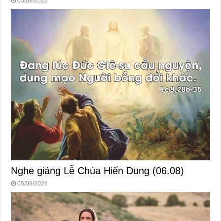
05/08/2026
Nghe giảng Lễ Chúa Hiển Dung (06.08)
05/08/2026