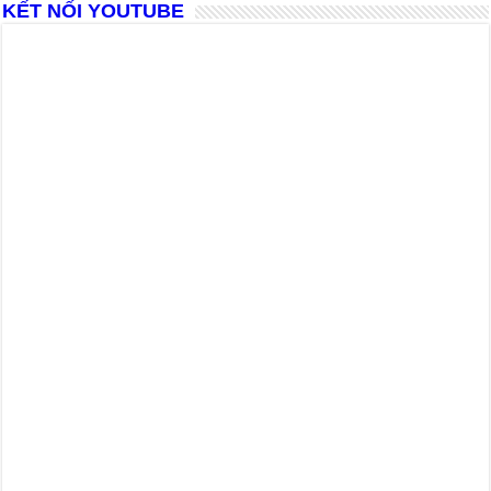
KẾT NỐI YOUTUBE