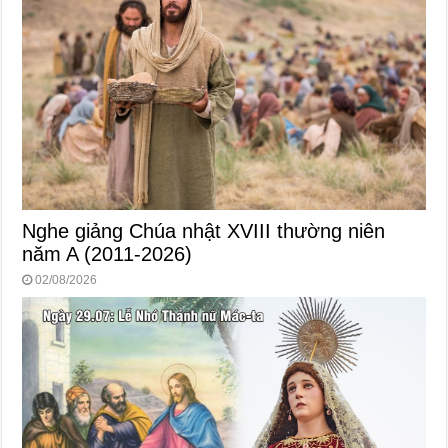
Nghe giảng Chúa nhật XVIII thường niên
năm A (2011-2026)
02/08/2026