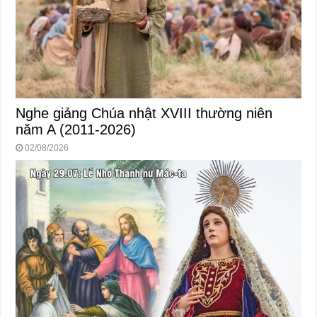
Nghe giảng Chúa nhật XVIII thường niên
năm A (2011-2026)
02/08/2026