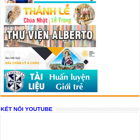
KẾT NỐI YOUTUBE