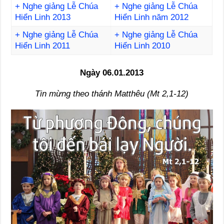
+ Nghe giảng Lễ Chúa
+ Nghe giảng Lễ Chúa
Hiển Linh 2013
Hiển Linh năm 2012
+ Nghe giảng Lễ Chúa
+ Nghe giảng Lễ Chúa
Hiển Linh 2011
Hiển Linh 2010
Ngày 06.01.2013
Tin mừng theo thánh Matthêu (Mt 2,1-12)