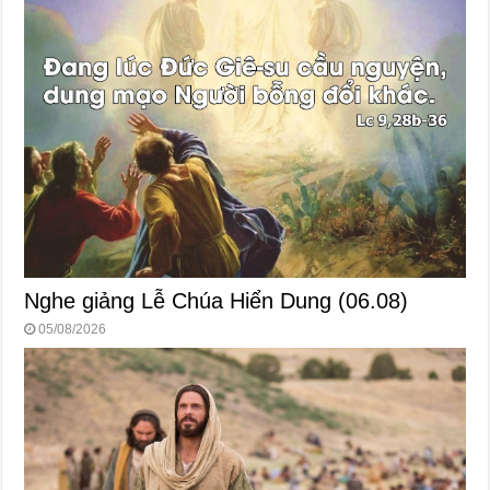
Nghe giảng Lễ Chúa Hiển Dung (06.08)
05/08/2026