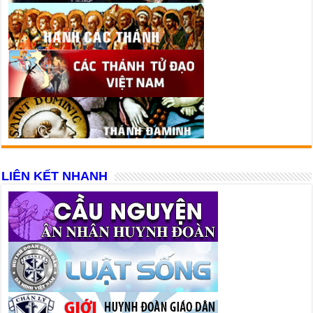
LIÊN KẾT NHANH