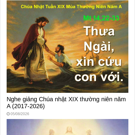
Nghe giảng Chúa nhật XIX thường niên năm
A (2017-2026)
05/08/2026