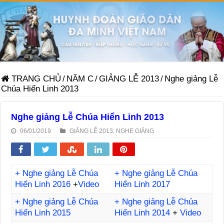
TRANG CHỦ
/
NĂM C
/
GIẢNG LỄ 2013
/
Nghe giảng Lễ
Chúa Hiển Linh 2013
Nghe giảng Lễ Chúa Hiển Linh 2013
06/01/2019
GIẢNG LỄ 2013
,
NGHE GIẢNG
+ Nghe giảng Lễ Chúa
+ Nghe giảng Lễ Chúa
Hiển Linh 2016
+
Video
Hiển Linh 2017
+ Nghe giảng Lễ Chúa
+ Nghe giảng Lễ Chúa
Hiển Linh 2015
Hiển Linh 2014
+
Video