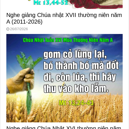
Nghe giảng Chúa nhật XVII thường niên năm
A (2011-2026)
26/07/2026
Nghe giảng Chúa Nhật XVI thường niên năm