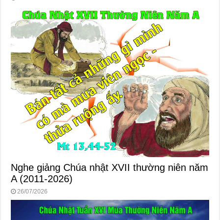
Nghe giảng Chúa nhật XVII thường niên năm
A (2011-2026)
26/07/2026