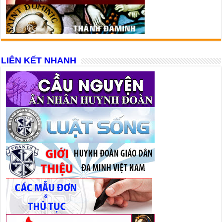
LIÊN KẾT NHANH