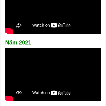
Năm 2021