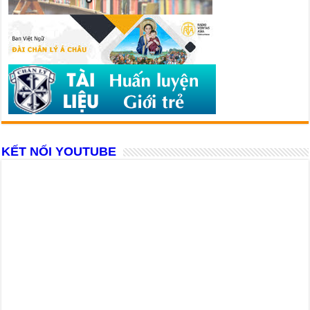
KẾT NỐI YOUTUBE