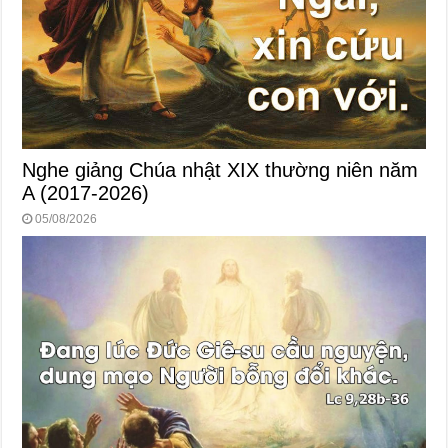
Nghe giảng Chúa nhật XIX thường niên năm
A (2017-2026)
05/08/2026