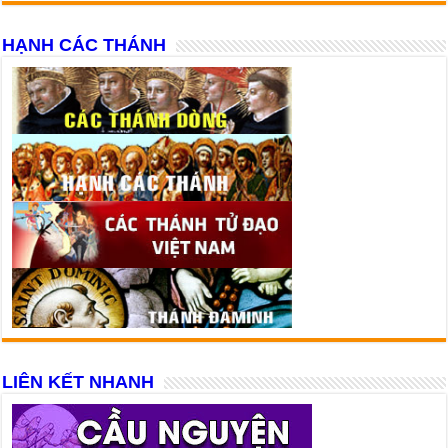
HẠNH CÁC THÁNH
LIÊN KẾT NHANH