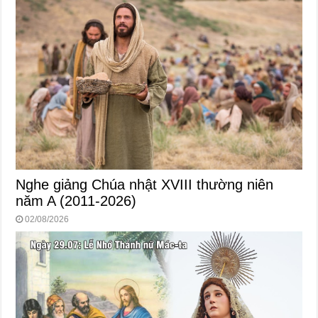
Nghe giảng Chúa nhật XVIII thường niên
năm A (2011-2026)
02/08/2026