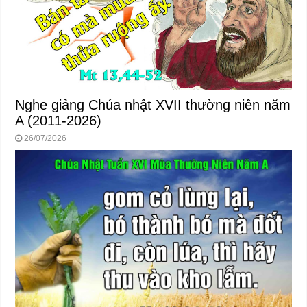
Nghe giảng Chúa nhật XVII thường niên năm
A (2011-2026)
26/07/2026