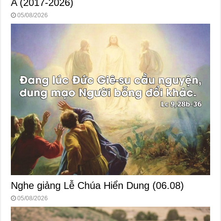
A (2017-2026)
05/08/2026
Nghe giảng Lễ Chúa Hiển Dung (06.08)
05/08/2026