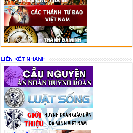
LIÊN KẾT NHANH