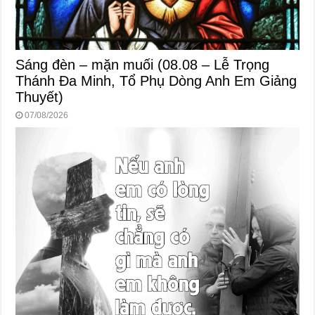
Sáng đèn – mặn muối (08.08 – Lễ Trọng
Thánh Đa Minh, Tổ Phụ Dòng Anh Em Giảng
Thuyết)
07/08/2026