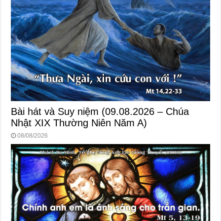
Bài hát và Suy niệm (09.08.2026 – Chúa
Nhật XIX Thường Niên Năm A)
08/08/2026