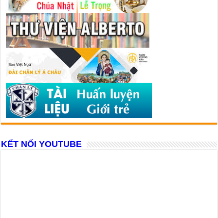
KẾT NỐI YOUTUBE