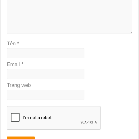
Tên
*
Email
*
Trang web