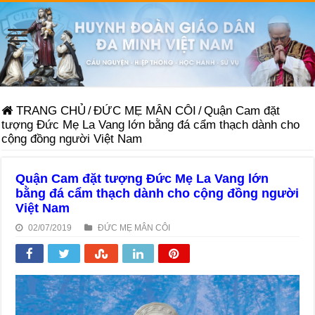
TRANG CHỦ
/
ĐỨC MẸ MÂN CÔI
/
Quận Cam đặt
tượng Đức Mẹ La Vang lớn bằng đá cẩm thạch dành cho
cộng đồng người Việt Nam
Quận Cam đặt tượng Đức Mẹ La Vang lớn
bằng đá cẩm thạch dành cho cộng đồng người
Việt Nam
02/07/2019
ĐỨC MẸ MÂN CÔI