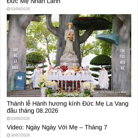
Đức Mẹ Nhân Lành
03/08/2026
Thánh lễ Hành hương kính Đức Mẹ La Vang
đầu tháng 08.2026
03/08/2026
Video: Ngày Ngày Với Mẹ – Tháng 7
30/07/2026