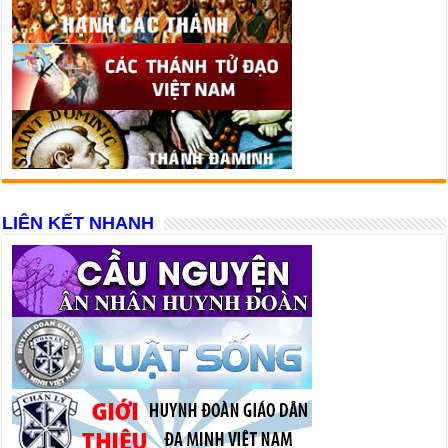
LIÊN KẾT NHANH