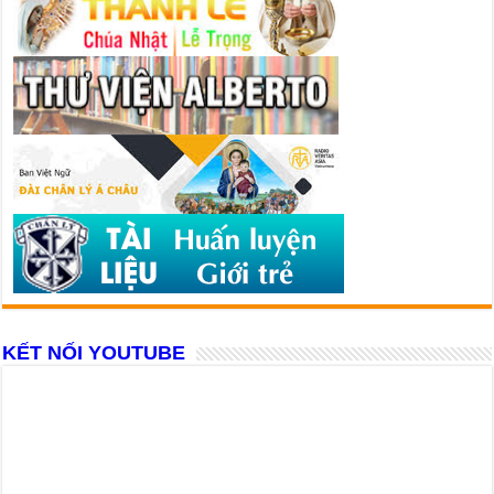
KẾT NỐI YOUTUBE