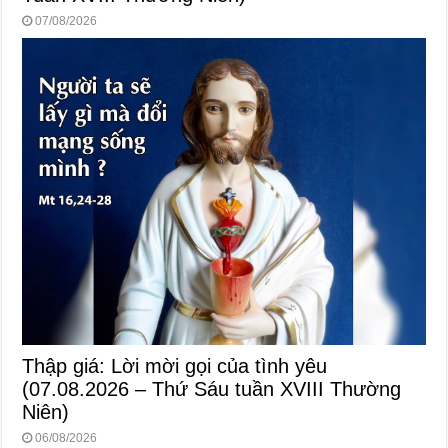
07/08/2026
Thập giá: Lời mời gọi của tình yêu
(07.08.2026 – Thứ Sáu tuần XVIII Thường
Niên)
06/08/2026