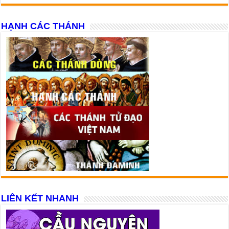
HẠNH CÁC THÁNH
LIÊN KẾT NHANH