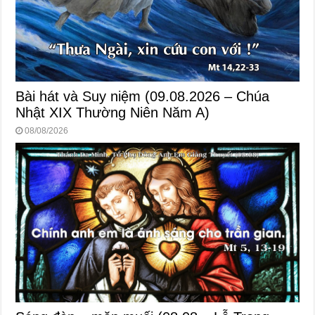
Bài hát và Suy niệm (09.08.2026 – Chúa
Nhật XIX Thường Niên Năm A)
08/08/2026