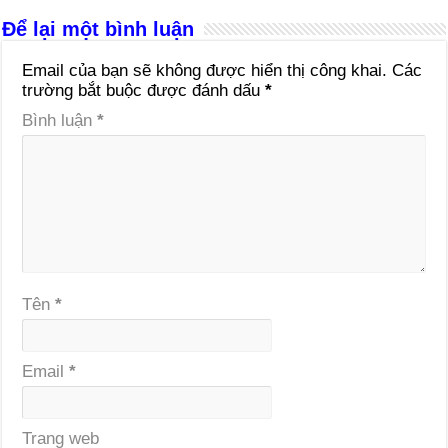
Để lại một bình luận
Email của bạn sẽ không được hiển thị công khai.
Các
trường bắt buộc được đánh dấu
*
Bình luận
*
Tên
*
Email
*
Trang web