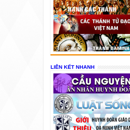
LIÊN KẾT NHANH