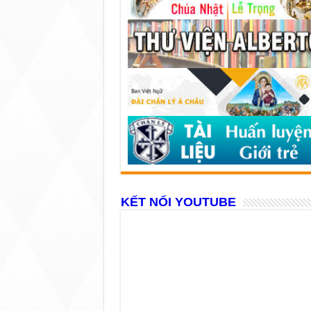
KẾT NỐI YOUTUBE