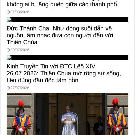
không ai bị lãng quên giữa các thành phố
01/08/2026
Đức Thánh Cha: Như dòng suối dẫn về
nguồn, âm nhạc đưa con người đến với
Thiên Chúa
30/07/2026
Kinh Truyền Tin với ĐTC Lêô XIV
26.07.2026: Thiên Chúa mở rộng sự sống,
tiêu dùng đầu độc tâm hồn
27/07/2026