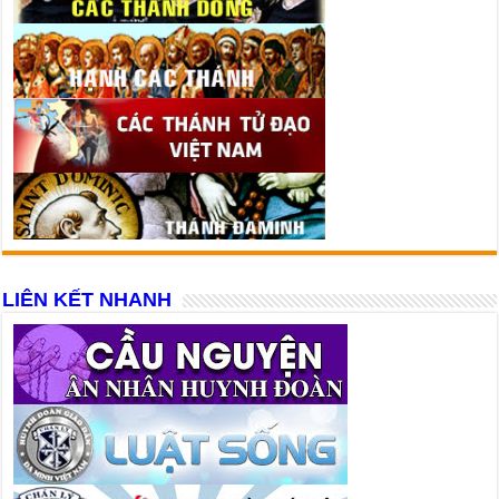
LIÊN KẾT NHANH