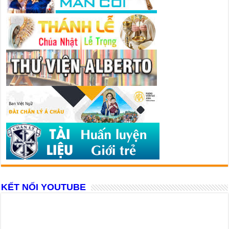
KẾT NỐI YOUTUBE