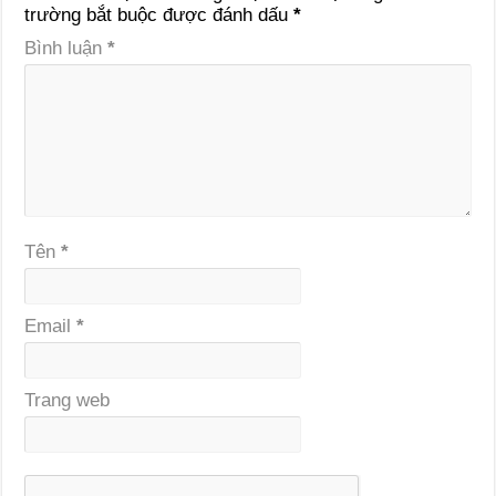
trường bắt buộc được đánh dấu
*
Bình luận
*
Tên
*
Email
*
Trang web