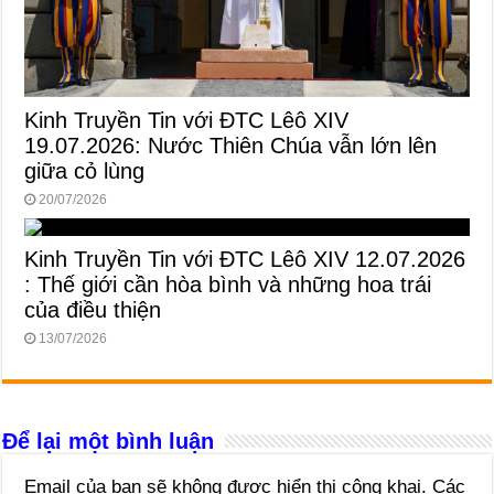
Kinh Truyền Tin với ĐTC Lêô XIV
19.07.2026: Nước Thiên Chúa vẫn lớn lên
giữa cỏ lùng
20/07/2026
Kinh Truyền Tin với ĐTC Lêô XIV 12.07.2026
: Thế giới cần hòa bình và những hoa trái
của điều thiện
13/07/2026
Để lại một bình luận
Email của bạn sẽ không được hiển thị công khai.
Các