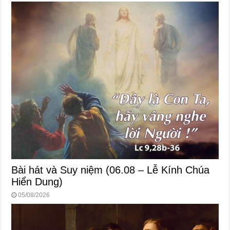
Bài hát và Suy niệm (06.08 – Lễ Kính Chúa
Hiển Dung)
05/08/2026