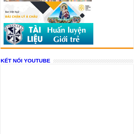
KẾT NỐI YOUTUBE