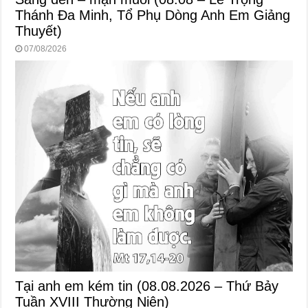
Thánh Đa Minh, Tổ Phụ Dòng Anh Em Giảng
Thuyết)
07/08/2026
Tại anh em kém tin (08.08.2026 – Thứ Bảy
Tuần XVIII Thường Niên)