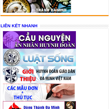
LIÊN KẾT NHANH