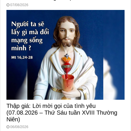
07/08/2026
Thập giá: Lời mời gọi của tình yêu
(07.08.2026 – Thứ Sáu tuần XVIII Thường
Niên)
06/08/2026