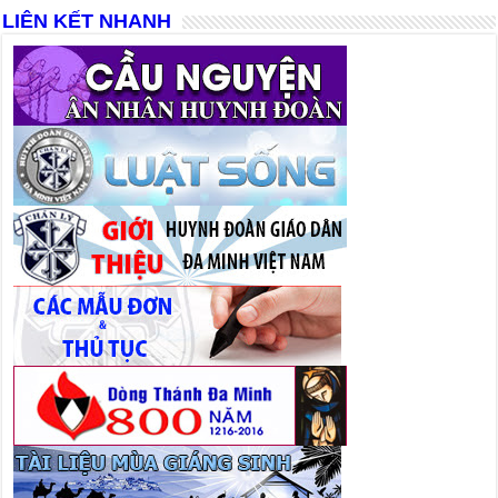
LIÊN KẾT NHANH