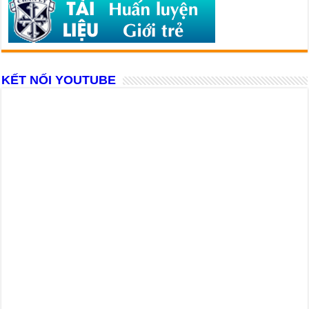
KẾT NỐI YOUTUBE