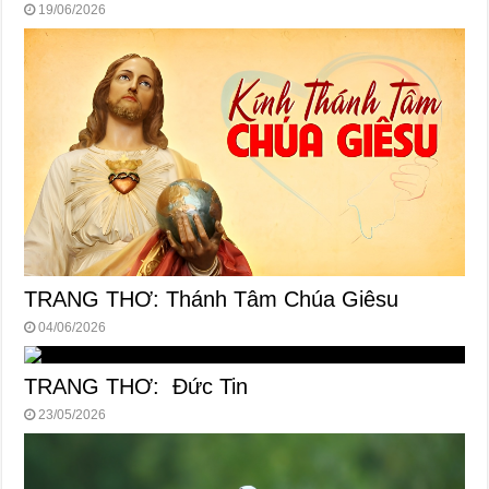
19/06/2026
TRANG THƠ: Thánh Tâm Chúa Giêsu
04/06/2026
TRANG THƠ: Đức Tin
23/05/2026