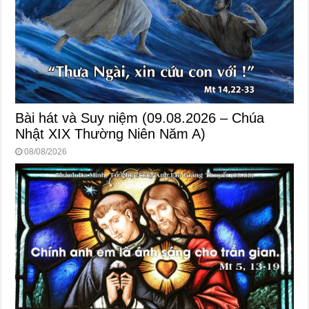
Bài hát và Suy niệm (09.08.2026 – Chúa
Nhật XIX Thường Niên Năm A)
08/08/2026