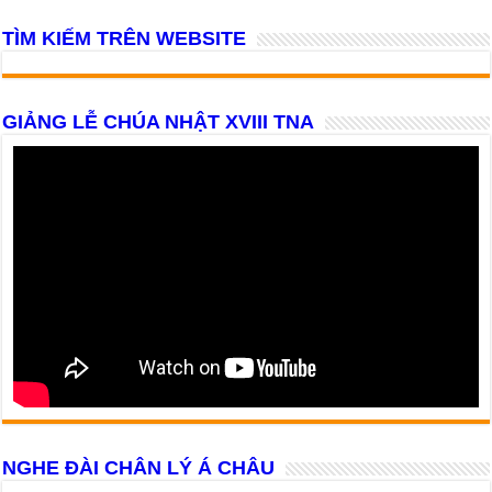
TÌM KIẾM TRÊN WEBSITE
GIẢNG LỄ CHÚA NHẬT XVIII TNA
NGHE ĐÀI CHÂN LÝ Á CHÂU