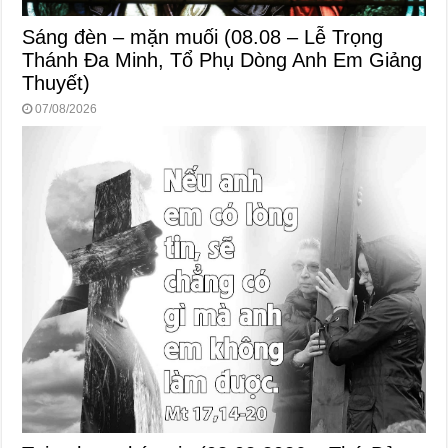
Sáng đèn – mặn muối (08.08 – Lễ Trọng
Thánh Đa Minh, Tổ Phụ Dòng Anh Em Giảng
Thuyết)
07/08/2026