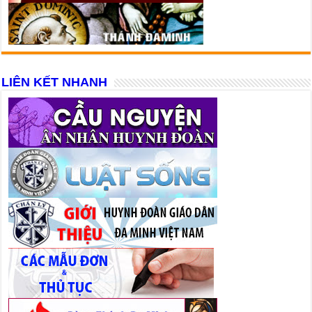
LIÊN KẾT NHANH