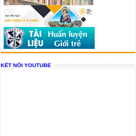
KẾT NỐI YOUTUBE