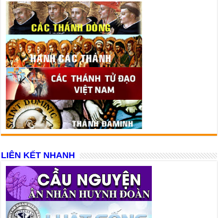
LIÊN KẾT NHANH