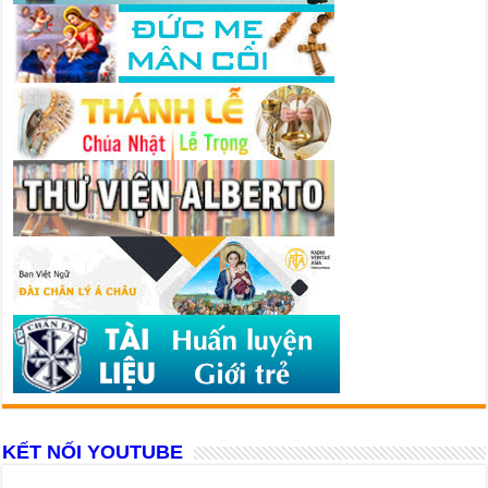
KẾT NỐI YOUTUBE