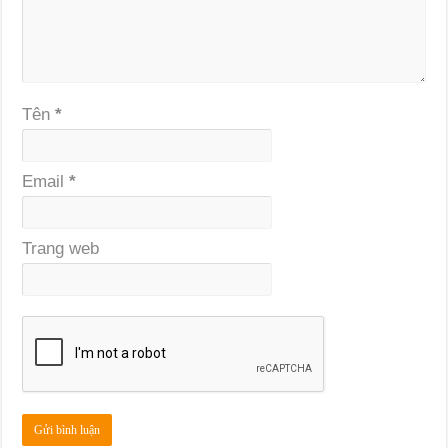
Tên
*
Email
*
Trang web