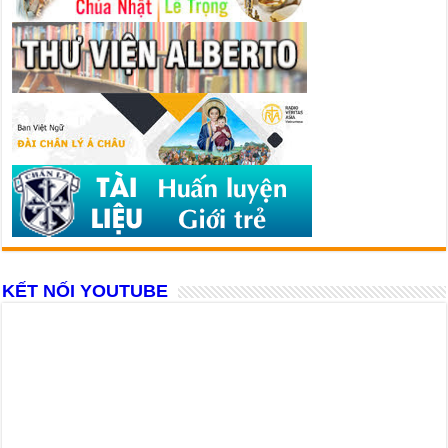
KẾT NỐI YOUTUBE