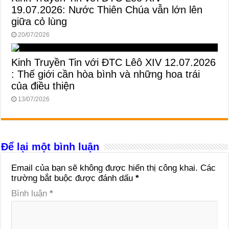
19.07.2026: Nước Thiên Chúa vẫn lớn lên
giữa cỏ lùng
20/07/2026
Kinh Truyền Tin với ĐTC Lêô XIV 12.07.2026
: Thế giới cần hòa bình và những hoa trái
của điều thiện
13/07/2026
Để lại một bình luận
Email của bạn sẽ không được hiển thị công khai.
Các
trường bắt buộc được đánh dấu
*
Bình luận
*