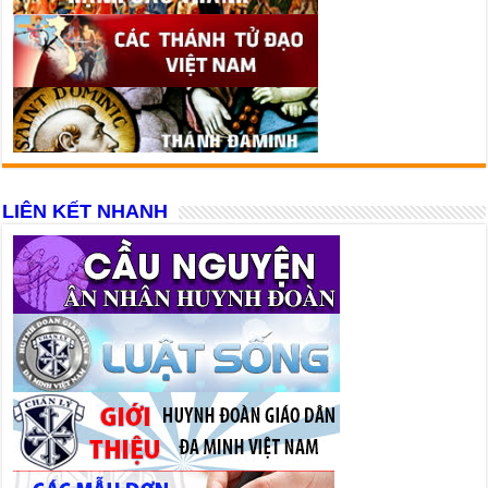
LIÊN KẾT NHANH