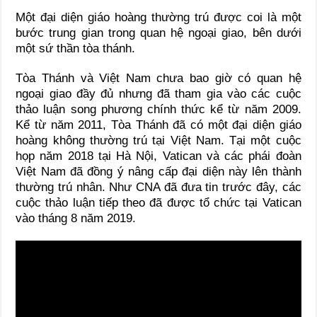
Một đại diện giáo hoàng thường trú được coi là một
bước trung gian trong quan hệ ngoại giao, bên dưới
một sứ thần tòa thánh.
Tòa Thánh và Việt Nam chưa bao giờ có quan hệ
ngoại giao đầy đủ nhưng đã tham gia vào các cuộc
thảo luận song phương chính thức kể từ năm 2009.
Kể từ năm 2011, Tòa Thánh đã có một đại diện giáo
hoàng không thường trú tại Việt Nam. Tại một cuộc
họp năm 2018 tại Hà Nội, Vatican và các phái đoàn
Việt Nam đã đồng ý nâng cấp đại diện này lên thành
thường trú nhân. Như CNA đã đưa tin trước đây, các
cuộc thảo luận tiếp theo đã được tổ chức tại Vatican
vào tháng 8 năm 2019.