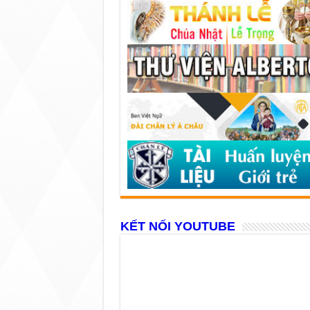
KẾT NỐI YOUTUBE