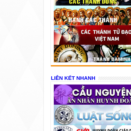
LIÊN KẾT NHANH