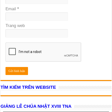
Email
*
Trang web
TÌM KIẾM TRÊN WEBSITE
GIẢNG LỄ CHÚA NHẬT XVIII TNA