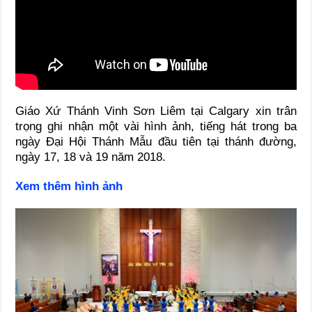
Giáo Xứ Thánh Vinh Sơn Liêm tại Calgary xin trân
trọng ghi nhận một vài hình ảnh, tiếng hát trong ba
ngày Đại Hội Thánh Mẫu đầu tiên tại thánh đường,
ngày 17, 18 và 19 năm 2018.
Xem thêm hình ảnh