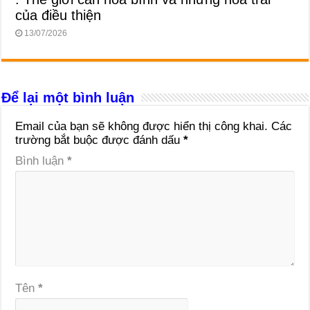
của điều thiện
13/07/2026
Để lại một bình luận
Email của bạn sẽ không được hiển thị công khai.
Các
trường bắt buộc được đánh dấu
*
Bình luận
*
Tên
*