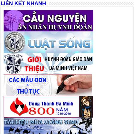
LIÊN KẾT NHANH