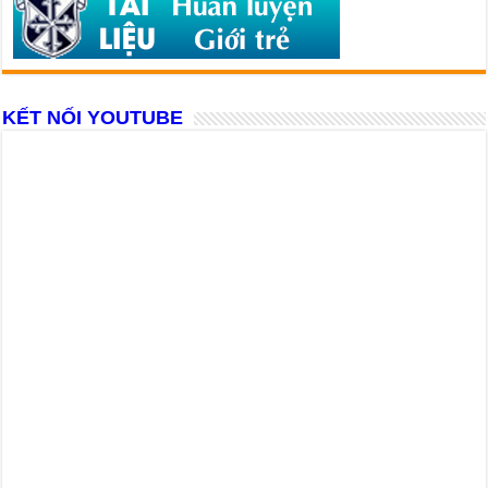
KẾT NỐI YOUTUBE