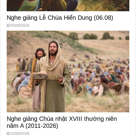
Nghe giảng Lễ Chúa Hiển Dung (06.08)
05/08/2026
Nghe giảng Chúa nhật XVIII thường niên
năm A (2011-2026)
02/08/2026