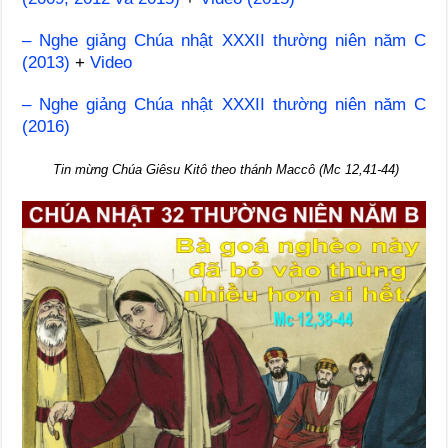
– Nghe giảng Chúa nhật XXXII thường niên năm C
(2013)
+
Video
– Nghe giảng Chúa nhật XXXII thường niên năm C
(2016)
Tin mừng Chúa Giêsu Kitô theo thánh Maccô (Mc 12,41-44)