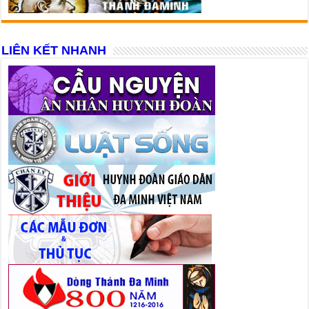
LIÊN KẾT NHANH