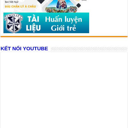
KẾT NỐI YOUTUBE