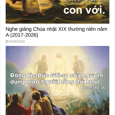
Nghe giảng Chúa nhật XIX thường niên năm
A (2017-2026)
05/08/2026