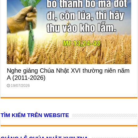
Nghe giảng Chúa Nhật XVI thường niên năm
A (2011-2026)
19/07/2026
TÌM KIẾM TRÊN WEBSITE