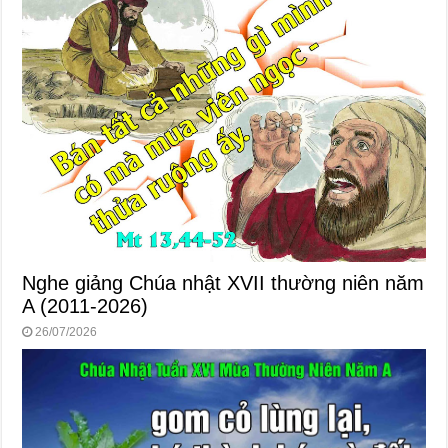
Nghe giảng Chúa nhật XVII thường niên năm
A (2011-2026)
26/07/2026