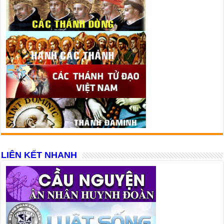
LIÊN KẾT NHANH