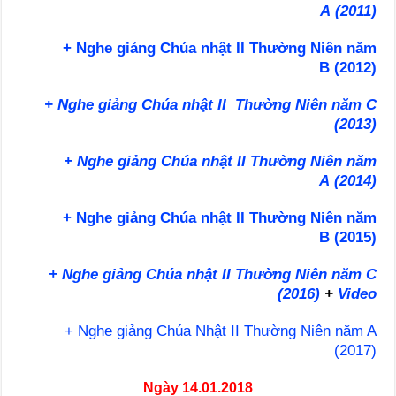
A (2011)
+ Nghe giảng Chúa nhật II Thường Niên năm
B (2012)
+ Nghe giảng Chúa nhật II Thường Niên năm C
(2013)
+ Nghe giảng Chúa nhật II Thường Niên năm
A (2014)
+ Nghe giảng Chúa nhật II Thường Niên năm
B (2015)
+ Nghe giảng Chúa nhật II Thường Niên năm C
(2016)
+
Video
+ Nghe giảng Chúa Nhật II Thường Niên năm A
(2017)
Ngày 14.01.2018