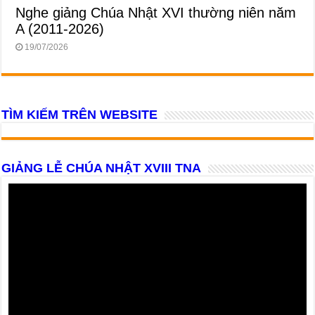
Nghe giảng Chúa Nhật XVI thường niên năm
A (2011-2026)
19/07/2026
TÌM KIẾM TRÊN WEBSITE
GIẢNG LỄ CHÚA NHẬT XVIII TNA