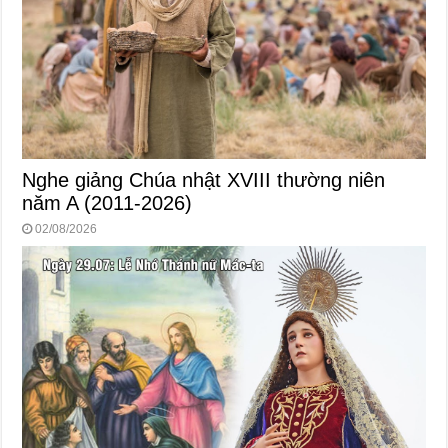
Nghe giảng Chúa nhật XVIII thường niên
năm A (2011-2026)
02/08/2026