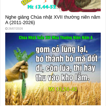
Nghe giảng Chúa nhật XVII thường niên năm
A (2011-2026)
26/07/2026