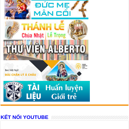
KẾT NỐI YOUTUBE