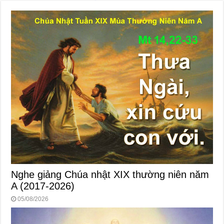
Nghe giảng Chúa nhật XIX thường niên năm
A (2017-2026)
05/08/2026