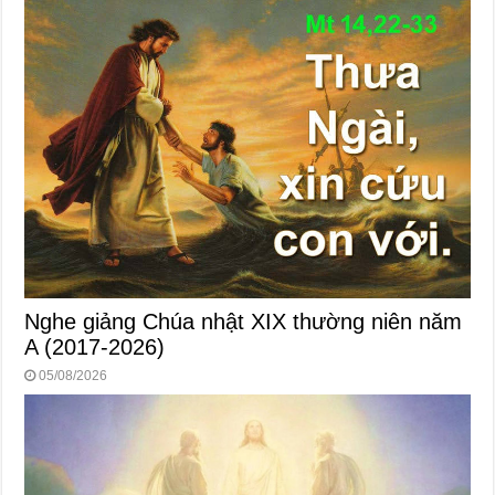
Nghe giảng Chúa nhật XIX thường niên năm
A (2017-2026)
05/08/2026