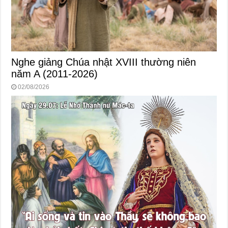
Nghe giảng Chúa nhật XVIII thường niên
năm A (2011-2026)
02/08/2026