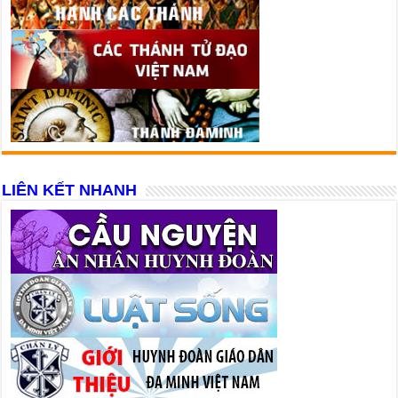
LIÊN KẾT NHANH