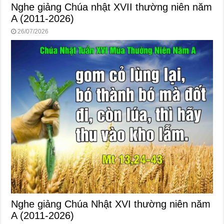
Nghe giảng Chúa nhật XVII thường niên năm
A (2011-2026)
26/07/2026
Nghe giảng Chúa Nhật XVI thường niên năm
A (2011-2026)