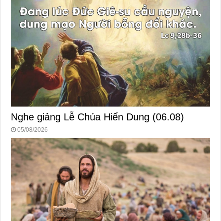
Nghe giảng Lễ Chúa Hiển Dung (06.08)
05/08/2026