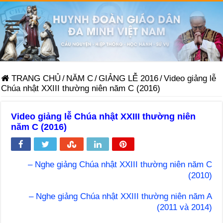
TRANG CHỦ
/
NĂM C
/
GIẢNG LỄ 2016
/
Video giảng lễ
Chúa nhật XXIII thường niên năm C (2016)
Video giảng lễ Chúa nhật XXIII thường niên
năm C (2016)
– Nghe giảng Chúa nhật XXIII thường niên năm C
(2010)
– Nghe giảng Chúa nhật XXIII thường niên năm A
(2011 và 2014)