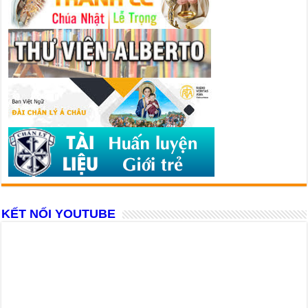
KẾT NỐI YOUTUBE