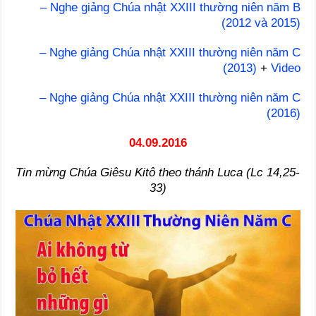
– Nghe giảng Chúa nhật XXIII thường niên năm B
(2012 và 2015)
– Nghe giảng Chúa nhật XXIII thường niên năm C
(2013)
+
Video
– Nghe giảng Chúa nhật XXIII thường niên năm C
(2016)
04.09.2016
Tin mừng Chúa Giêsu Kitô theo thánh Luca (Lc 14,25-
33)