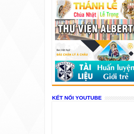
KẾT NỐI YOUTUBE