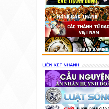
LIÊN KẾT NHANH