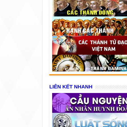
LIÊN KẾT NHANH