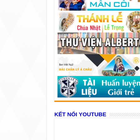
KẾT NỐI YOUTUBE