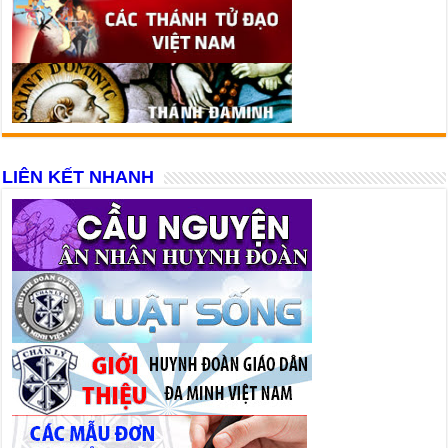
LIÊN KẾT NHANH