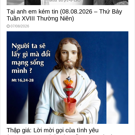
Tại anh em kém tin (08.08.2026 – Thứ Bảy
Tuần XVIII Thường Niên)
07/08/2026
Thập giá: Lời mời gọi của tình yêu