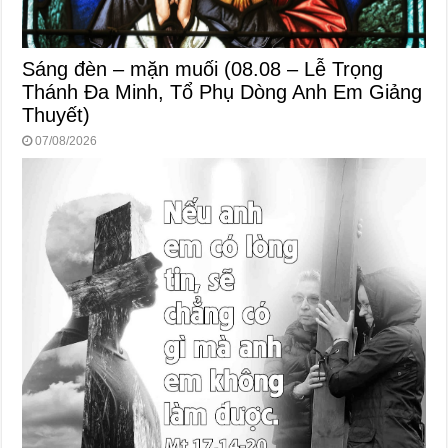
Sáng đèn – mặn muối (08.08 – Lễ Trọng
Thánh Đa Minh, Tổ Phụ Dòng Anh Em Giảng
Thuyết)
07/08/2026