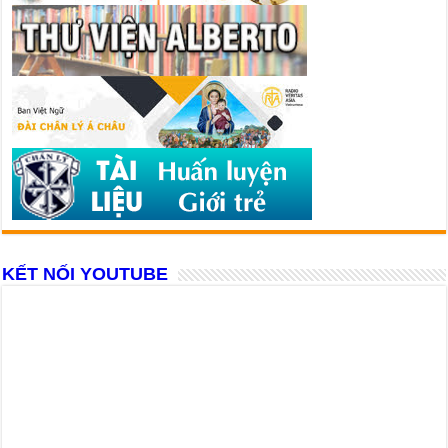
KẾT NỐI YOUTUBE