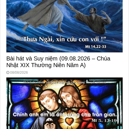
Bài hát và Suy niệm (09.08.2026 – Chúa
Nhật XIX Thường Niên Năm A)
08/08/2026