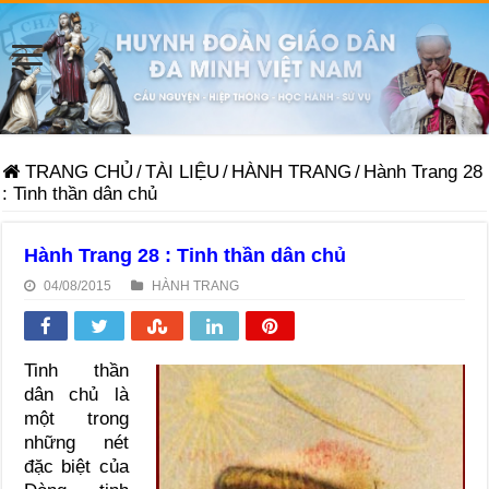
TRANG CHỦ
/
TÀI LIỆU
/
HÀNH TRANG
/
Hành Trang 28
: Tinh thần dân chủ
Hành Trang 28 : Tinh thần dân chủ
04/08/2015
HÀNH TRANG
Tinh thần
dân chủ là
một trong
những nét
đặc biệt của