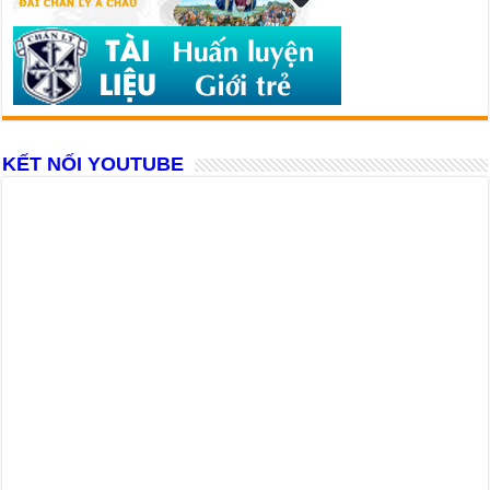
KẾT NỐI YOUTUBE