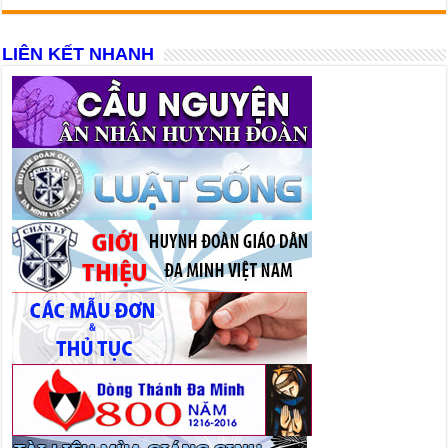
LIÊN KẾT NHANH