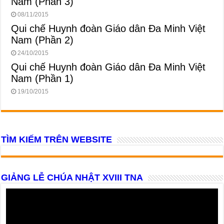
Nam (Phần 3)
08/11/2015
Qui chế Huynh đoàn Giáo dân Đa Minh Việt
Nam (Phần 2)
24/10/2015
Qui chế Huynh đoàn Giáo dân Đa Minh Việt
Nam (Phần 1)
19/10/2015
TÌM KIẾM TRÊN WEBSITE
GIẢNG LỄ CHÚA NHẬT XVIII TNA