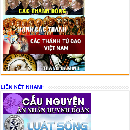
LIÊN KẾT NHANH