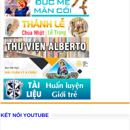
KẾT NỐI YOUTUBE