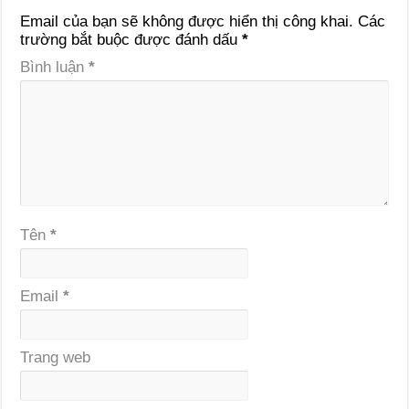
Email của bạn sẽ không được hiển thị công khai.
Các
trường bắt buộc được đánh dấu
*
Bình luận
*
Tên
*
Email
*
Trang web