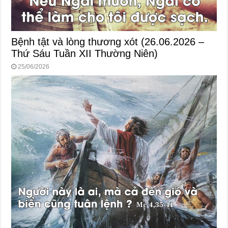
Bệnh tật và lòng thương xót (26.06.2026 –
Thứ Sáu Tuần XII Thường Niên)
25/06/2026