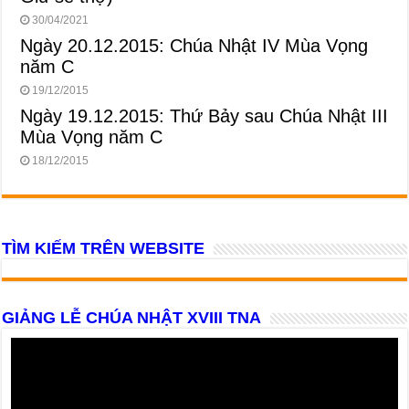
30/04/2021
Ngày 20.12.2015: Chúa Nhật IV Mùa Vọng
năm C
19/12/2015
Ngày 19.12.2015: Thứ Bảy sau Chúa Nhật III
Mùa Vọng năm C
18/12/2015
TÌM KIẾM TRÊN WEBSITE
GIẢNG LỄ CHÚA NHẬT XVIII TNA