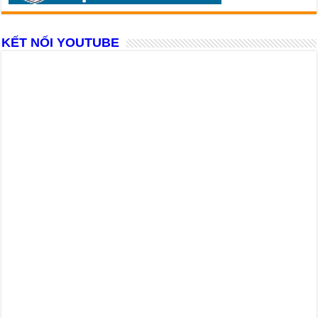
KẾT NỐI YOUTUBE