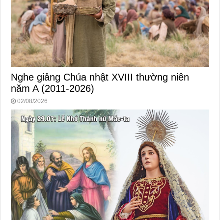
Nghe giảng Chúa nhật XVIII thường niên
năm A (2011-2026)
02/08/2026