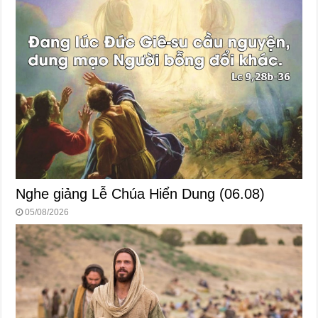
Nghe giảng Lễ Chúa Hiển Dung (06.08)
05/08/2026