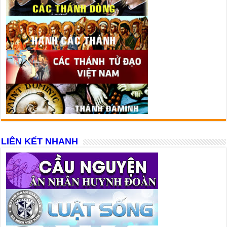
LIÊN KẾT NHANH