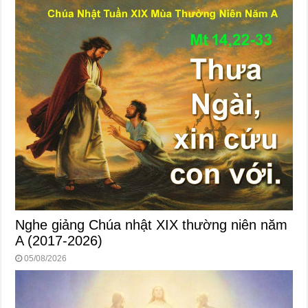
Nghe giảng Chúa nhật XIX thường niên năm
A (2017-2026)
05/08/2026