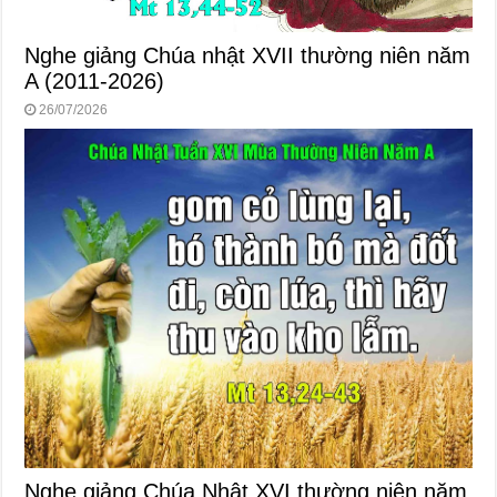
Nghe giảng Chúa nhật XVII thường niên năm
A (2011-2026)
26/07/2026
Nghe giảng Chúa Nhật XVI thường niên năm