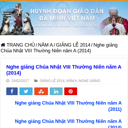
TRANG CHỦ
/
NĂM A
/
GIẢNG LỄ 2014
/
Nghe giảng
Chúa Nhật VIII Thường Niên năm A (2014)
Nghe giảng Chúa Nhật VIII Thường Niên năm A
(2014)
24/02/2017
GIẢNG LỄ 2014
,
NĂM A
,
NGHE GIẢNG
Nghe giảng Chúa Nhật VIII Thường Niên năm A
(2011)
Nghe giảng Chúa Nhật VIII Thường Niên năm A
(2014)