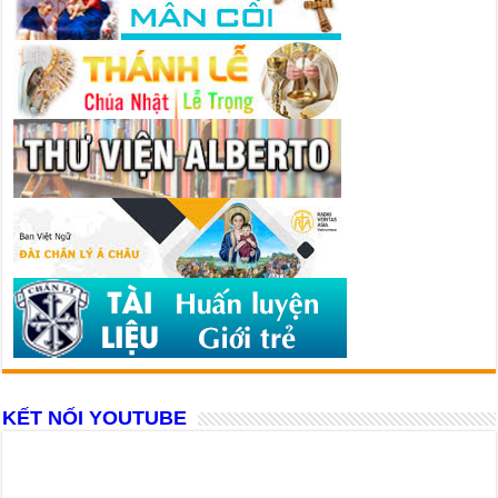
KẾT NỐI YOUTUBE