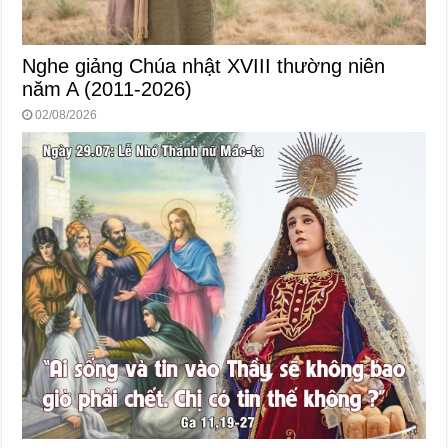
Nghe giảng Chúa nhật XVIII thường niên
năm A (2011-2026)
02/08/2026