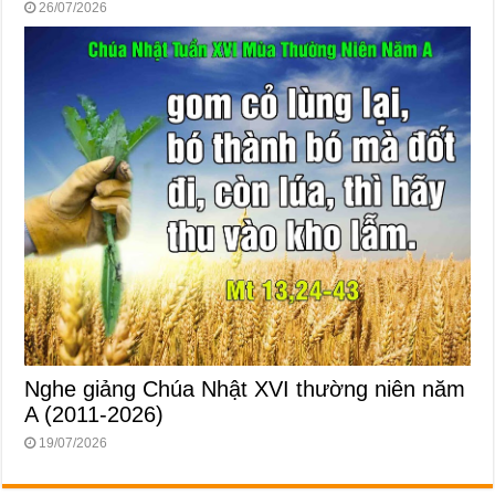
26/07/2026
Nghe giảng Chúa Nhật XVI thường niên năm
A (2011-2026)
19/07/2026