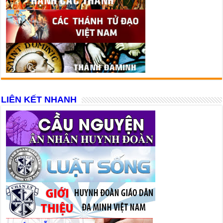
LIÊN KẾT NHANH