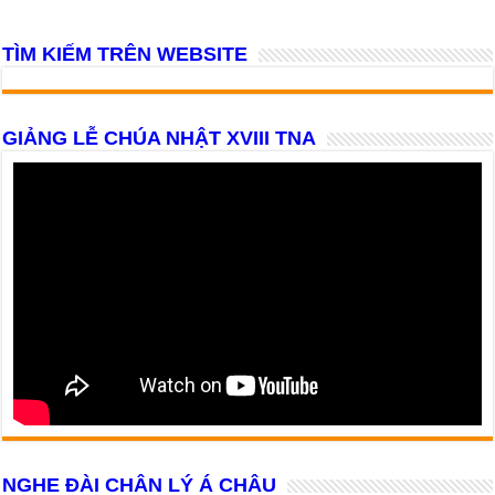
TÌM KIẾM TRÊN WEBSITE
GIẢNG LỄ CHÚA NHẬT XVIII TNA
NGHE ĐÀI CHÂN LÝ Á CHÂU