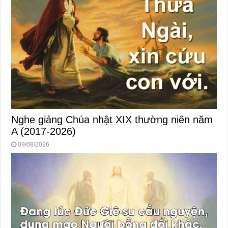
Nghe giảng Chúa nhật XIX thường niên năm
A (2017-2026)
09/08/2026