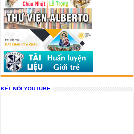
KẾT NỐI YOUTUBE