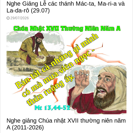
Nghe Giảng Lễ các thánh Mác-ta, Ma-ri-a và
La-da-rô (29.07)
29/07/2026
Nghe giảng Chúa nhật XVII thường niên năm
A (2011-2026)