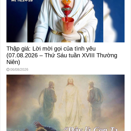
Thập giá: Lời mời gọi của tình yêu
(07.08.2026 – Thứ Sáu tuần XVIII Thường
Niên)
06/08/2026