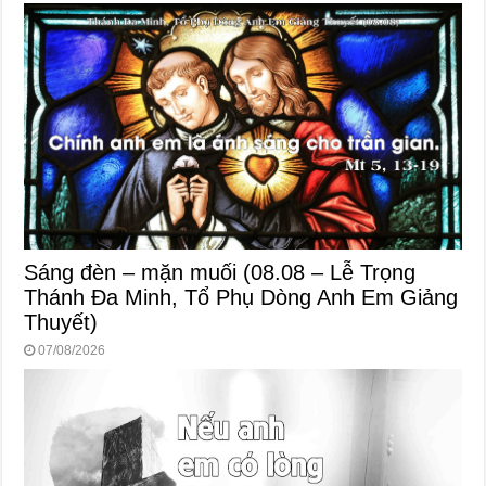
Sáng đèn – mặn muối (08.08 – Lễ Trọng
Thánh Đa Minh, Tổ Phụ Dòng Anh Em Giảng
Thuyết)
07/08/2026