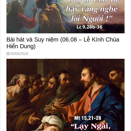
Bài hát và Suy niệm (06.08 – Lễ Kính Chúa
Hiển Dung)
05/08/2026