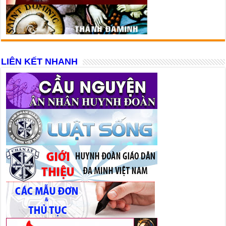
LIÊN KẾT NHANH