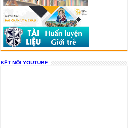
KẾT NỐI YOUTUBE