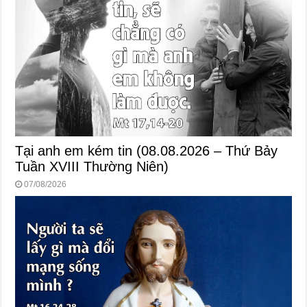
Tại anh em kém tin (08.08.2026 – Thứ Bảy
Tuần XVIII Thường Niên)
07/08/2026