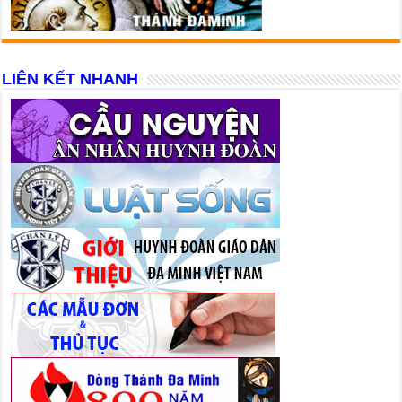
LIÊN KẾT NHANH