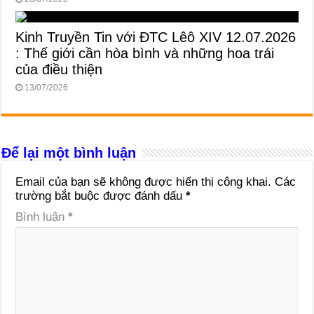
Kinh Truyền Tin với ĐTC Lêô XIV 12.07.2026
: Thế giới cần hòa bình và những hoa trái
của điều thiện
13/07/2026
Để lại một bình luận
Email của bạn sẽ không được hiển thị công khai.
Các
trường bắt buộc được đánh dấu
*
Bình luận
*