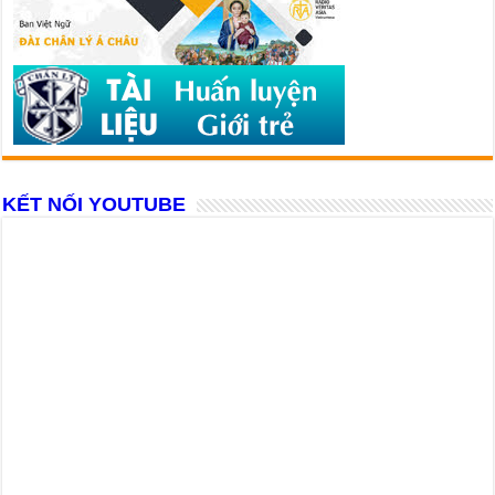
KẾT NỐI YOUTUBE